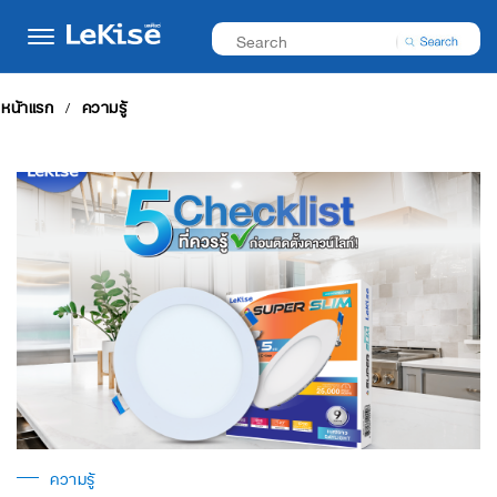
หน้าแรก
ความรู้
ความรู้