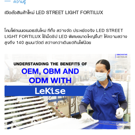
ความรู้
เปิดตัวสินค้าใหม่ LED STREET LIGHT FORTILUX
โคมไฟถนนเจเนอเรชันใหม่ ที่ทั้ง สว่างจัด ประหยัดจริง LED STREET
LIGHT FORTILUX ใช้เม็ดชิป LED พิเศษขนาดใหญ่ขึ้น!! ให้ความสว่าง
สูงถึง 140 ลูเมน/วัตต์ สว่างกว่าเดิมแต่กินไฟน้อย