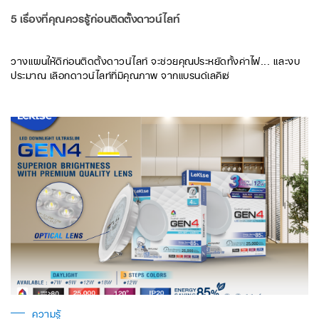
5 เรื่องที่คุณควรรู้ก่อนติดตั้งดาวน์ไลท์
วางแผนให้ดีก่อนติดตั้งดาวน์ไลท์ จะช่วยคุณประหยัดทั้งค่าไฟ... และงบ
ประมาณ เลือกดาวน์ไลท์ที่มีคุณภาพ จากแบรนด์เลคิเซ่
ความรู้