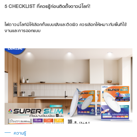
5 CHECKLIST ที่ควรรู้ก่อนติดตั้งดาวน์ไลท์!
ไฟดาวน์ไลท์มีให้เลือกทั้งแบบฝังและติดผิว ควรเลือกให้เหมาะกับพื้นที่ใช้
งานและการออกแบบ
ความรู้