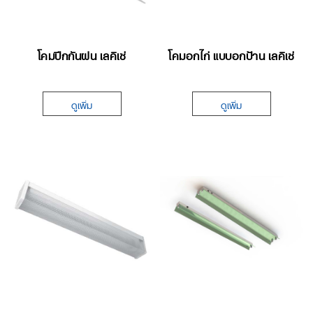
โคมปีกกันฝน เลคิเซ่
โคมอกไก่ แบบอกป้าน เลคิเซ่
ดูเพิ่ม
ดูเพิ่ม