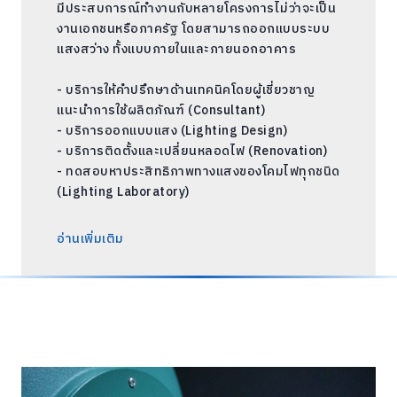
มีประสบการณ์ทำงานกับหลายโครงการไม่ว่าจะเป็น
งานเอกชนหรือภาครัฐ โดยสามารถออกแบบระบบ
แสงสว่าง ทั้งแบบภายในและภายนอกอาคาร
- บริการให้คำปรึกษาด้านเทคนิคโดยผู้เชี่ยวชาญ
แนะนำการใช้ผลิตภัณฑ์ (Consultant)
- บริการออกแบบแสง (Lighting Design)
- บริการติดตั้งและเปลี่ยนหลอดไฟ (Renovation)
- ทดสอบหาประสิทธิภาพทางแสงของโคมไฟทุกชนิด
(Lighting Laboratory)
อ่านเพิ่มเติม