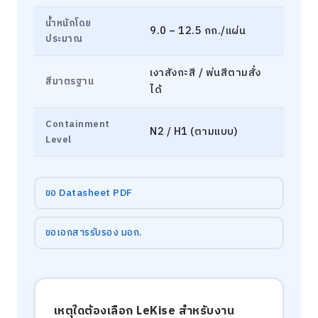
น้ำหนักโดย
9.0 – 12.5 กก./แผ่น
ประมาณ
เงาสังกะสี / พ่นสีตามสั่ง
สีมาตรฐาน
ได้
Containment
N2 / H1 (ตามแบบ)
Level
ขอ Datasheet PDF
ขอเอกสารรับรอง มอก.
เหตุใดต้องเลือก LeKise สำหรับงาน