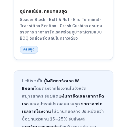
อุปกรณ์ประกอบครบชุด
Spacer Block · Bolt & Nut · End Terminal ·
Transition Section · Crash Cushion ครบทุก
รายการ ราคาการ์ดเรลพร้อมอุปกรณ์ตามแบบ
BOQ จัดส่งพร้อมกันในคราวเดียว
ครบชุด
LeKise เป็น
ผู้ผลิตการ์ดเรล W-
Beam
โดยตรงจากโรงงานในจังหวัด
สมุทรสาคร รับผลิต
แผ่นการ์ดเรล
เสาการ์ด
เรล
และอุปกรณ์ประกอบครบชุด
ราคาการ์ด
เรลจากโรงงาน
ไม่ผ่านคนกลาง ประหยัดกว่า
ซื้อผ่านตัวแทน 15–25% รับสั่งผลิ