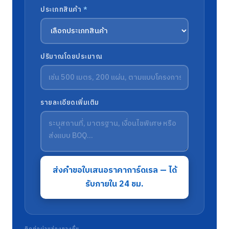
ประเภทสินค้า
*
ปริมาณโดยประมาณ
รายละเอียดเพิ่มเติม
ส่งคำขอใบเสนอราคาการ์ดเรล — ได้
รับภายใน 24 ชม.