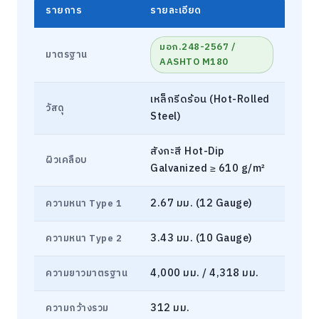
รายการ
รายละเอียด
มอก.248-2567 /
มาตรฐาน
AASHTO M180
เหล็กรีดร้อน (Hot-Rolled
วัสดุ
Steel)
สังกะสี Hot-Dip
ผิวเคลือบ
Galvanized ≥ 610 g/m²
2.67 มม. (12 Gauge)
ความหนา Type 1
3.43 มม. (10 Gauge)
ความหนา Type 2
4,000 มม. / 4,318 มม.
ความยาวมาตรฐาน
312 มม.
ความกว้างรวม