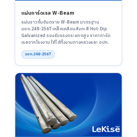
แผ่นการ์ดเรล W-Beam
แผ่นราวกั้นอันตราย W-Beam มาตรฐาน
มอก.248-2567 เหล็กเคลือบสังกะสี Hot-Dip
Galvanized รองรับแรงกระแทกสูง ราคาการ์ด
เรลจากโรงงาน ใช้ได้ทั้งงานทางหลวงและ อปท.
มอก.248-2567