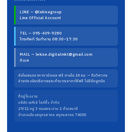
ติดต่อผ่านช่องทางอื่น
LINE — @lekisegroup
Line Official Account
TEL — 095-409-9280
โทรศัพท์ วันทำงาน 08:30–17:30
MAIL — lekise.digitalmkt@gmail.com
อีเมล
รับใบเสนอราคาการ์ดเรล ฟรี ภายใน 24 ชม. — ทีมวิศวกร
ช่วยประเมินปริมาณและคำนวณราคาให้ฟรี ไม่มีข้อผูกมัด
ที่อยู่โรงงาน
บริษัท เลคิเซ่ ไลท์ติ้ง จำกัด
29/11 หมู่ 3 ถนนพระราม 2 ตำบลนาดี
อำเภอเมืองสมุทรสาคร สมุทรสาคร 74000