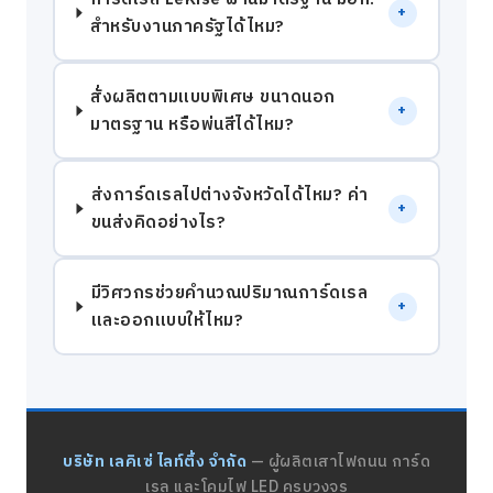
+
สำหรับงานภาครัฐได้ไหม?
สั่งผลิตตามแบบพิเศษ ขนาดนอก
+
มาตรฐาน หรือพ่นสีได้ไหม?
ส่งการ์ดเรลไปต่างจังหวัดได้ไหม? ค่า
+
ขนส่งคิดอย่างไร?
มีวิศวกรช่วยคำนวณปริมาณการ์ดเรล
+
และออกแบบให้ไหม?
บริษัท เลคิเซ่ ไลท์ติ้ง จำกัด
— ผู้ผลิตเสาไฟถนน การ์ด
เรล และโคมไฟ LED ครบวงจร