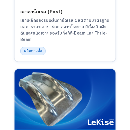
เสาการ์ดเรล (Post)
เสาเหล็กรองรับแผ่นการ์ดเรล ผลิตตามมาตรฐาน
มอก. ราคาเสาการ์ดเรลจากโรงงาน มีทั้งชนิดฝัง
ดินและชนิดเจาะ รองรับทั้ง W-Beam และ Thrie-
Beam
ผลิตตามสั่ง