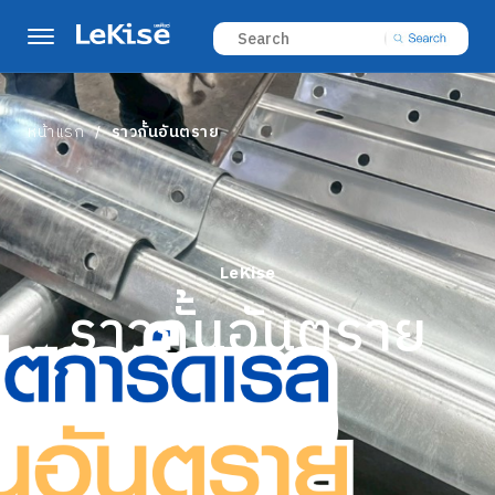
หน้าแรก
ราวกั้นอันตราย
LeKise
ราวกั้นอันตราย