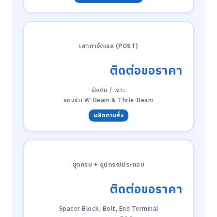
เสาการ์ดเรล (POST)
ติดต่อขอราคา
ฝังดิน / เจาะ
รองรับ W-Beam & Thrie-Beam
ผลิตตามสั่ง
ชุดครบ + อุปกรณ์ประกอบ
ติดต่อขอราคา
Spacer Block, Bolt, End Terminal