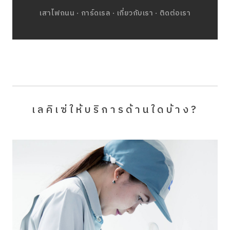
เสาไฟถนน
·
การ์ดเรล
·
เกี่ยวกับเรา
·
ติดต่อเรา
เลคิเซ่ให้บริการด้านใดบ้าง?