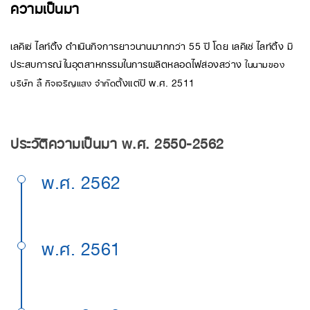
ความเป็นมา
เลคิเซ่ ไลท์ติ้ง ดำเนินกิจการยาวนานมากกว่า 55 ปี โดย เลคิเซ่ ไลท์ติ้ง มี
ประสบการณ์ในอุตสาหกรรมในการผลิตหลอดไฟส่องสว่าง
ในนามของ
ตั้งแต่ปี พ.ศ. 2511
บริษัท ลี้ กิจเจริญแสง จำกัด
ประวัติความเป็นมา พ.ศ. 2550-2562
พ.ศ. 2562
พ.ศ. 2561