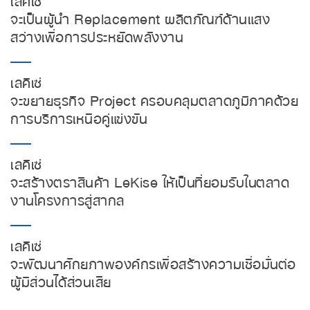
จะเป็นผู้นำ Replacement ผลิตภัณฑ์ด้านแสง
สว่างเพื่อการประหยัดพลังงาน
เลคิเซ่
จะขยายธุรกิจ Project ครอบคลุมตลาดภูมิภาคด้วย
การบริการเหนือคู่แข่งขัน
เลคิเซ่
จะสร้างตราสินค้า LeKise ให้เป็นที่ยอมรับในตลาด
งานโครงการสู่สากล
เลคิเซ่
จะพัฒนาศักยภาพองค์กรเพื่อสร้างความเชื่อมั่นต่อ
ผู้มีส่วนได้ส่วนเสีย