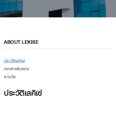
ABOUT LEKISE
ประวัติเลคิเซ่
เอกสารรับรอง
รางวัล
ประวัติเลคิเซ่