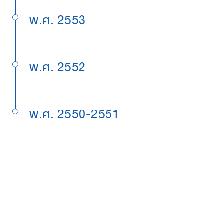
พ.ศ. 2553
พ.ศ. 2552
พ.ศ. 2550-2551