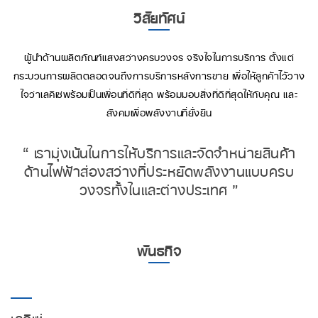
วิสัยทัศน์
ผู้นำด้านผลิตภัณฑ์แสงสว่างครบวงจร จริงใจในการบริการ ตั้งแต่
กระบวนการผลิตตลอดจนถึงการบริการหลังการขาย เพื่อให้ลูกค้าไว้วาง
ใจว่าเลคิเซ่พร้อมเป็นเพื่อนที่ดีที่สุด พร้อมมอบสิ่งที่ดีที่สุดให้กับคุณ และ
สังคมเพื่อพลังงานที่ยั่งยืน
“ เรามุ่งเน้นในการให้บริการและจัดจำหน่ายสินค้า
ด้านไฟฟ้าส่องสว่างที่ประหยัดพลังงานแบบครบ
วงจรทั้งในและต่างประเทศ ”
พันธกิจ
เลคิเซ่