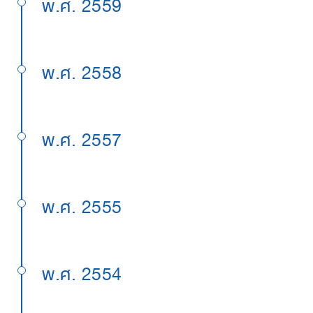
พ.ศ. 2559
พ.ศ. 2558
พ.ศ. 2557
พ.ศ. 2555
พ.ศ. 2554