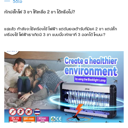
วิดีโอ
หักปลั๊กไฟ 3 ขา ให้เหลือ 2 ขา ได้หรือไม่?
แย่แล้ว กำลังจะใช้เครื่องใช้ไฟฟ้า แต่ดันเจอเต้ารับที่มีแค่ 2 ขา แต่ปลั๊ก
เครื่องใช้ไฟฟ้าเราเกิดมี 3 ขา แบบนี้จะหักขาที่ 3 ออกได้ไหมนะ?