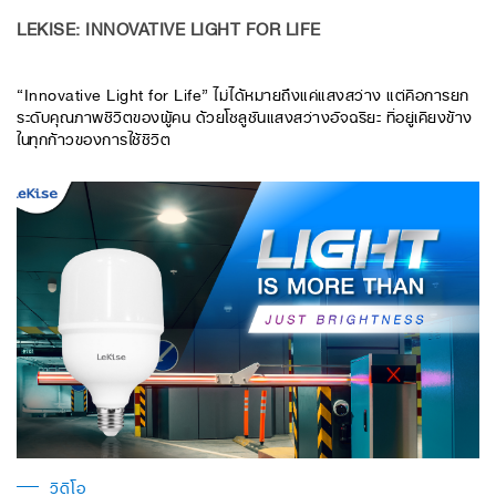
LEKISE: INNOVATIVE LIGHT FOR LIFE
“Innovative Light for Life” ไม่ได้หมายถึงแค่แสงสว่าง แต่คือการยก
ระดับคุณภาพชีวิตของผู้คน ด้วยโซลูชันแสงสว่างอัจฉริยะ ที่อยู่เคียงข้าง
ในทุกก้าวของการใช้ชีวิต
วิดีโอ