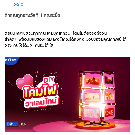
วิดีโอ
ถ้าคุณถูกรางวัลที่ 1 คุณจะซื้อ
ตอนนี้ เลคิเซ่ชวนทุกท่าน เติมบุญทุกวัน โดยไม่ต้องรอถึงวัน
สำคัญ พร้อมมอบของแถม เพื่อให้คุณได้ส่งต่อ มอบของมีคุณภาพใช้ได้
จริง คนให้ได้บุญ คนรับได้ใช้