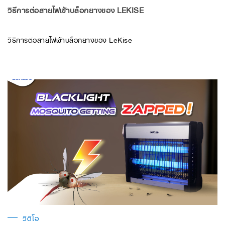
วิธีการต่อสายไฟเข้าบล็อกยางของ LEKISE
วิธีการต่อสายไฟเข้าบล็อกยางของ LeKise
วิดีโอ