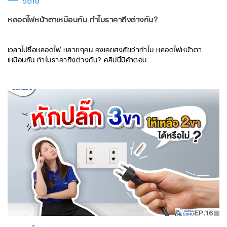
วิดีโอ
หลอดไฟหน้าตาเหมือนกัน ทำไมราคาถึงต่างกัน?
เวลาไปซื้อหลอดไฟ หลายๆคน คงเคยสงสัยว่าทำไม หลอดไฟหน้าตา
เหมือนกัน ทำไมราคาถึงต่างกัน? คลิปนี้มีคำตอบ