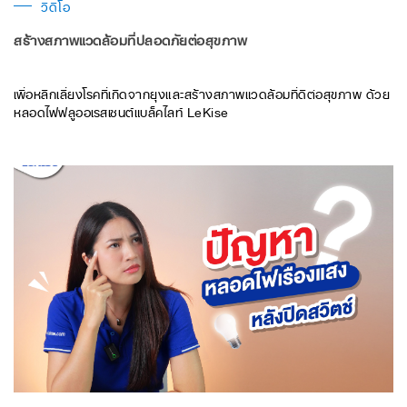
วิดีโอ
สร้างสภาพแวดล้อมที่ปลอดภัยต่อสุขภาพ
เพื่อหลีกเลี่ยงโรคที่เกิดจากยุงและสร้างสภาพแวดล้อมที่ดีต่อสุขภาพ ด้วย
หลอดไฟฟลูออเรสเซนต์แบล็คไลท์ LeKise