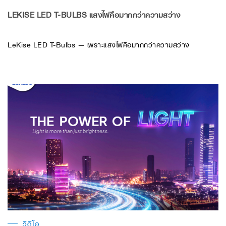
LEKISE LED T-BULBS แสงไฟคือมากกว่าความสว่าง
LeKise LED T-Bulbs — เพราะแสงไฟคือมากกว่าความสว่าง
วิดีโอ