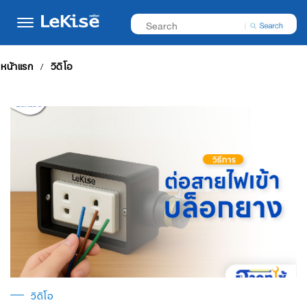
หน้าแรก
วิดีโอ
วิดีโอ