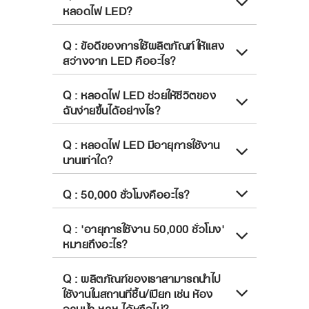
หลอดไฟ LED?
Q : ข้อดีของการใช้ผลิตภัณฑ์ให้แสง
สว่างจาก LED คืออะไร?
Q : หลอดไฟ LED ช่วยให้ชีวิตของ
ฉันง่ายขึ้นได้อย่างไร?
Q : หลอดไฟ LED มีอายุการใช้งาน
นานเท่าใด?
Q : 50,000 ชั่วโมงคืออะไร?
Q : 'อายุการใช้งาน 50,000 ชั่วโมง'
หมายถึงอะไร?
Q : ผลิตภัณฑ์ของเราสามารถนำไป
ใช้งานในสถานที่ชื้น/เปียก เช่น ห้อง
อาบน้ำ ฯลฯ ได้หรือไม่?