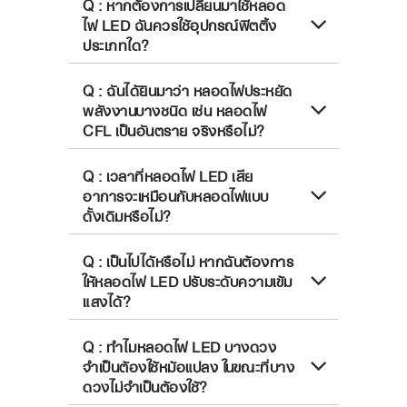
Q : หากต้องการเปลี่ยนมาใช้หลอด
ไฟ LED ฉันควรใช้อุปกรณ์ฟิตติ้ง
ประเภทใด?
Q : ฉันได้ยินมาว่า หลอดไฟประหยัด
พลังงานบางชนิด เช่น หลอดไฟ
CFL เป็นอันตราย จริงหรือไม่?
Q : เวลาที่หลอดไฟ LED เสีย
อาการจะเหมือนกับหลอดไฟแบบ
ดั้งเดิมหรือไม่?
Q : เป็นไปได้หรือไม่ หากฉันต้องการ
ให้หลอดไฟ LED ปรับระดับความเข้ม
แสงได้?
Q : ทำไมหลอดไฟ LED บางดวง
จำเป็นต้องใช้หม้อแปลง ในขณะที่บาง
ดวงไม่จำเป็นต้องใช้?