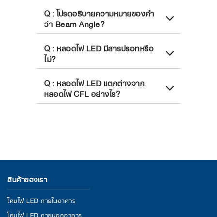
Q : โปรดอธิบายความหมายของคำ
ว่า Beam Angle?
Q : หลอดไฟ LED มีสารปรอทหรือ
ไม่?
Q : หลอดไฟ LED แตกต่างจาก
หลอดไฟ CFL อย่างไร?
สินค้าของเรา
โคมไฟ LED ภายในอาคาร
โคมไฟ LED ภายนอกอาคาร