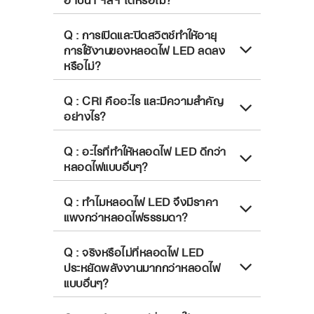
Q : การเปิดและปิดสวิตช์ทำให้อายุ
การใช้งานของหลอดไฟ LED ลดลง
หรือไม่?
Q : CRI คืออะไร และมีความสำคัญ
อย่างไร?
Q : อะไรที่ทำให้หลอดไฟ LED ดีกว่า
หลอดไฟแบบอื่นๆ?
Q : ทำไมหลอดไฟ LED จึงมีราคา
แพงกว่าหลอดไฟธรรมดา?
Q : จริงหรือไม่ที่หลอดไฟ LED
ประหยัดพลังงานมากกว่าหลอดไฟ
แบบอื่นๆ?