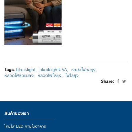
Tags:
blacklight
blacklightUVA
หลอดไฟล่อยุง
หลอดไฟล่อแมลง
หลอดไฟไล่ยุง
ไฟไล่ยุง
Share:
สินค้าของเรา
โคมไฟ LED ภายในอาคาร