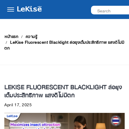
หน้าแรก
ความรู้
LeKise Fluorescent Blacklight ล่อยุงเต็มประสิทธิภาพ แสงดีไม่มี
ตก
LEKISE FLUORESCENT BLACKLIGHT ล่อยุง
เต็มประสิทธิภาพ แสงดีไม่มีตก
April 17, 2025