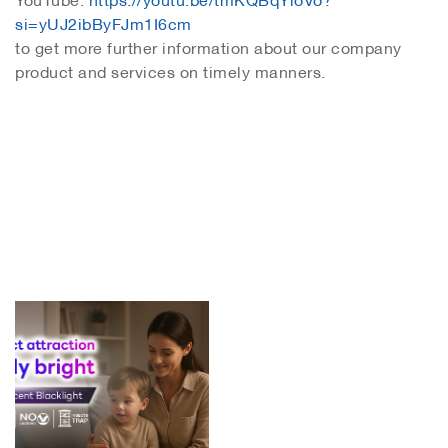
si=yUJ2ibByFJm1I6cm
to get more further information about our company
product and services on timely manners.