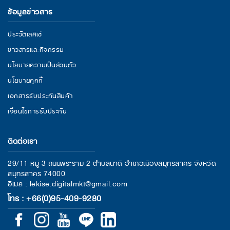
ข้อมูลข่าวสาร
ประวัติเลคิเซ่
ข่าวสารและกิจกรรม
นโยบายความเป็นส่วนตัว
นโยบายคุกกี้
เอกสารรับประกันสินค้า
เงื่อนไขการรับประกัน
ติดต่อเรา
29/11 หมู่ 3 ถนนพระราม 2 ตำบลนาดี อำเภอเมืองสมุทรสาคร จังหวัด
สมุทรสาคร 74000
อีเมล : lekise.digitalmkt@gmail.com
โทร : +66(0)95-409-9280