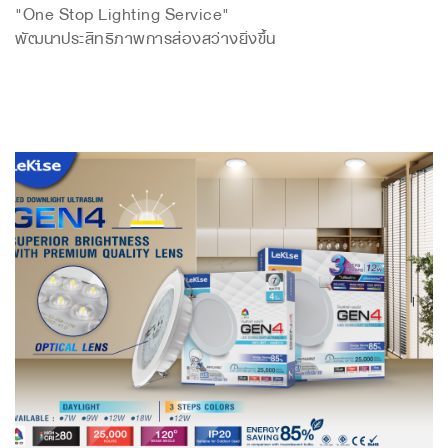
"One Stop Lighting Service"
พัฒนาประสิทธิภาพการส่องสว่างยิ่งขึ้น