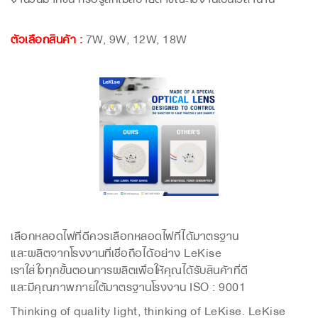
ตัวเลือกสินค้า
:
7W, 9W, 12W, 18W
เลือกหลอดไฟที่ดีควรเลือกหลอดไฟที่ได้มาตรฐาน
และผลิตจากโรงงานที่เชื่อถือได้อย่าง LeKise
เราใส่ใจทุกขั้นตอนการผลิตเพื่อให้คุณได้รับสินค้าที่ดี
และมีคุณภาพภายใต้มาตรฐานโรงงาน ISO : 9001
Thinking of quality light, thinking of LeKise.
LeKise