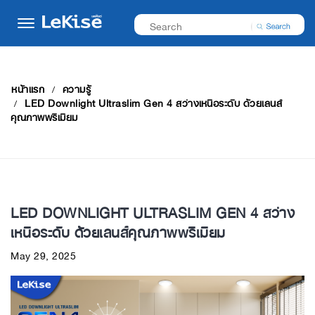
หน้าแรก
ความรู้
LED Downlight Ultraslim Gen 4 สว่างเหนือระดับ ด้วยเลนส์
คุณภาพพรีเมียม
LED DOWNLIGHT ULTRASLIM GEN 4 สว่าง
เหนือระดับ ด้วยเลนส์คุณภาพพรีเมียม
May 29, 2025