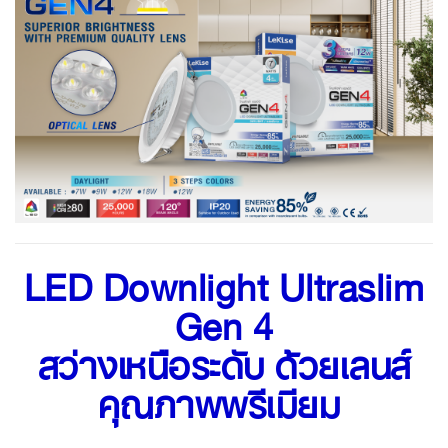
LED Downlight Ultraslim
Gen 4
สว่างเหนือระดับ ด้วยเลนส์
คุณภาพพรีเมียม