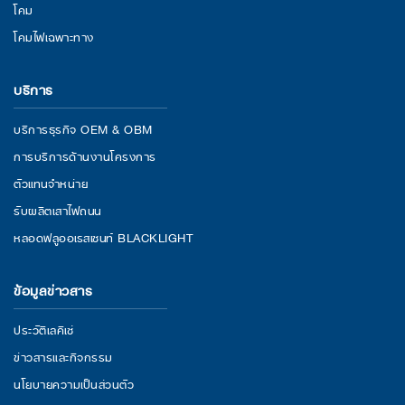
โคม
โคมไฟเฉพาะทาง
บริการ
บริการธุรกิจ OEM & OBM
การบริการด้านงานโครงการ
ตัวแทนจำหน่าย
รับผลิตเสาไฟถนน
หลอดฟลูออเรสเซนท์ BLACKLIGHT
ข้อมูลข่าวสาร
ประวัติเลคิเซ่
ข่าวสารและกิจกรรม
นโยบายความเป็นส่วนตัว