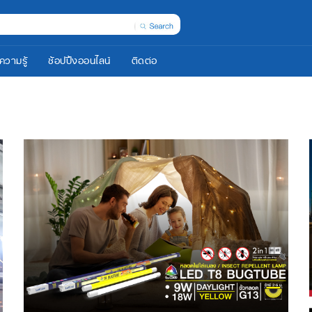
ความรู้
ช้อปปิ้งออนไลน์
ติดต่อ