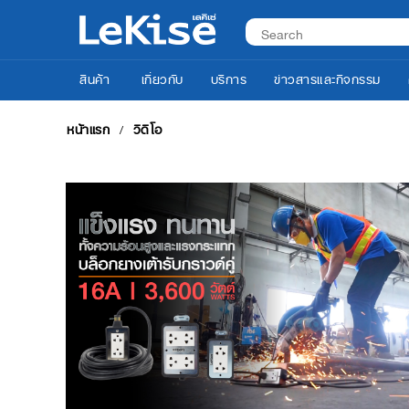
สินค้า
เกี่ยวกับ
บริการ
ข่าวสารและกิจกรรม
หน้าแรก
วิดีโอ