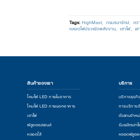
Tags:
HighMast
กรมธนารักษ์
ควา
หลอดไฟประหยัดพลังงาน
เสาไฟ
เส
สินค้าของเรา
บริการ
โคมไฟ LED ภายในอาคาร
บริการธุร
โคมไฟ LED ภายนอกอาคาร
การบริการด
เสาไฟ
ตัวแทนจำหน
ฟลูออเรสเซนส์
รับผลิตเสา
หลอดไส้
หลอดฟลูออ