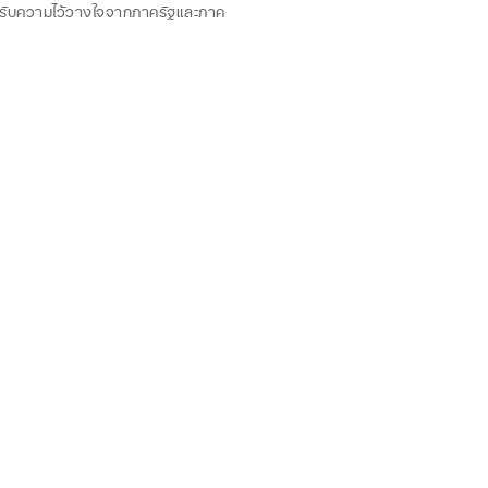
ด้รับความไว้วางใจจากภาครัฐและภาค