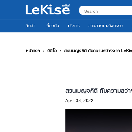
สินค้า
เกี่ยวกับ
บริการ
ข่าวสารและกิจกรรม
หน้าแรก
วิดีโอ
สวนเบญจกิติ กับความสว่างจาก LeKi
สวนเบญจกิติ กับความสว่
April 08, 2022