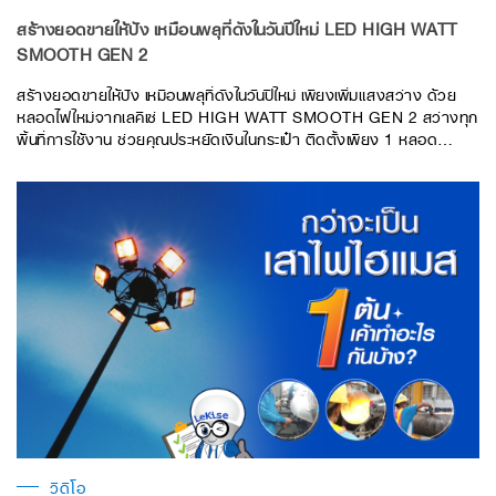
สร้างยอดขายให้ปัง เหมือนพลุที่ดังในวันปีใหม่ LED HIGH WATT
SMOOTH GEN 2
สร้างยอดขายให้ปัง เหมือนพลุที่ดังในวันปีใหม่ เพียงเพิ่มแสงสว่าง ด้วย
หลอดไฟใหม่จากเลคิเซ่ LED HIGH WATT SMOOTH GEN 2 สว่างทุก
พื้นที่การใช้งาน ช่วยคุณประหยัดเงินในกระเป๋า ติดตั้งเพียง 1 หลอด
สว่างกว้างถึง 270 องศา แถมประหยัดไฟ เพราะเป็นหลอดแอล อี ดี
วิดีโอ