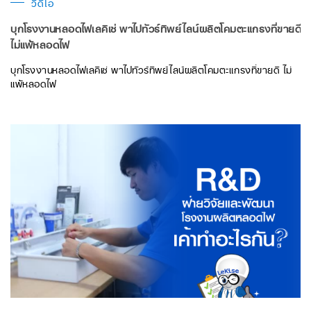
วิดีโอ
บุกโรงงานหลอดไฟเลคิเซ่ พาไปทัวร์ทิพย์ไลน์ผลิตโคมตะแกรงที่ขายดี
ไม่แพ้หลอดไฟ
บุกโรงงานหลอดไฟเลคิเซ่ พาไปทัวร์ทิพย์ไลน์ผลิตโคมตะแกรงที่ขายดี ไม่
แพ้หลอดไฟ