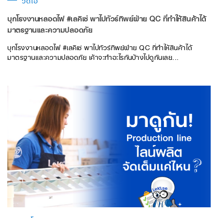
วิดีโอ
บุกโรงงานหลอดไฟ #เลคิเซ่ พาไปทัวร์ทิพย์ฝ่าย QC ที่ทำให้สินค้าได้
มาตรฐานและความปลอดภัย
บุกโรงงานหลอดไฟ #เลคิเซ่ พาไปทัวร์ทิพย์ฝ่าย QC ที่ทำให้สินค้าได้
มาตรฐานและความปลอดภัย เค้าจะทำอะไรกันบ้างไปดูกันเลย...