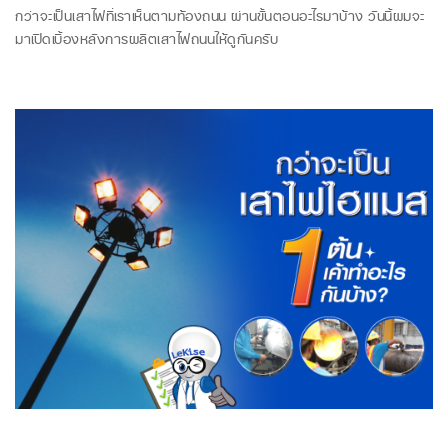
กว่าจะเป็นเสาไฟที่เราเห็นตามท้องถนน ผ่านขั้นตอนอะไรมาบ้าง วันนี้ผมจะ
มาเปิดเบื้องหลังการผลิตเสาไฟถนนให้ดูกันครับ