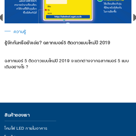
ความรู้
รู้จักกันหรือยังเอ่ย? ฉลากเบอร์5 ติดดาวแบบใหม่ปี 2019
ฉลากเบอร์ 5 ติดดาวแบบใหม่ปี 2019 จะแตกต่างจากฉลากเบอร์ 5 แบบ
เดิมอย่างไร ?
สินค้าของเรา
โคมไฟ LED ภายในอาคาร