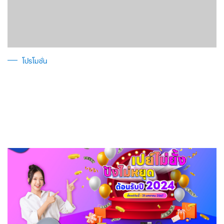
โปรโมชั่น