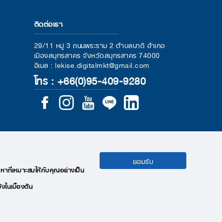
ติดต่อเรา
29/11 หมู่ 3 ถนนพระราม 2 ตำบลนาดี อำเภอ
เมืองสมุทรสาคร จังหวัดสมุทรสาคร 74000
อีเมล : lekise.digitalmkt@gmail.com
โทร : +66(0)95-409-9280
ยอมรับ
หาที่เหมาะสมให้กับคุณอย่างเป็น
้งในเบื้องต้น