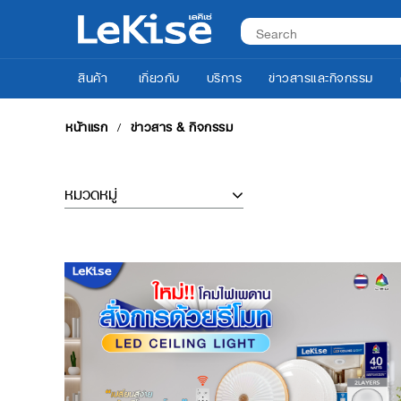
สินค้า
เกี่ยวกับ
บริการ
ข่าวสารและกิจกรรม
หน้าแรก
ข่าวสาร & กิจกรรม