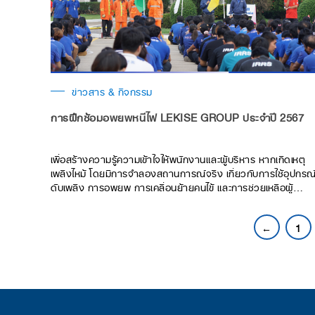
ข่าวสาร & กิจกรรม
การฝึกซ้อมอพยพหนีไฟ LEKISE GROUP ประจำปี 2567
เพื่อสร้างความรู้ความเข้าใจให้พนักงานและผู้บริหาร หากเกิดเหตุ
เพลิงไหม้ โดยมีการจำลองสถานการณ์จริง เกี่ยวกับการใช้อุปกรณ
ดับเพลิง การอพยพ การเคลื่อนย้ายคนไข้ และการช่วยเหลือผู้
ประสบภัย
←
1