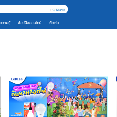
ความรู้
ช้อปปิ้งออนไลน์
ติดต่อ