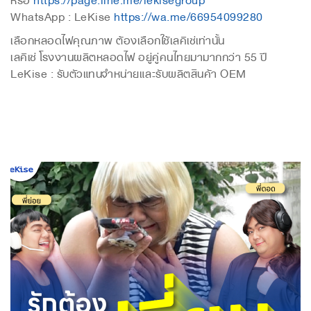
WhatsApp : LeKise
https://wa.me/66954099280
เลือกหลอดไฟคุณภาพ ต้องเลือกใช้เลคิเซ่เท่านั้น
เลคิเซ่ โรงงานผลิตหลอดไฟ อยู่คู่คนไทยมามากกว่า 55 ปี
LeKise : รับตัวแทนจำหน่ายและรับผลิตสินค้า OEM