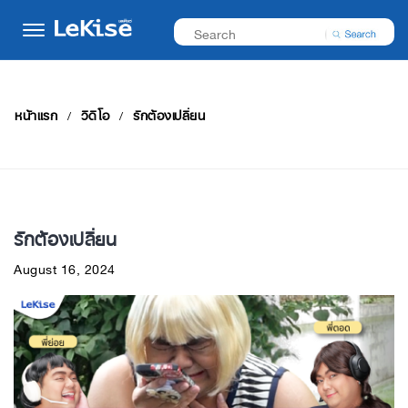
หน้าแรก
วิดีโอ
รักต้องเปลี่ยน
รักต้องเปลี่ยน
August 16, 2024