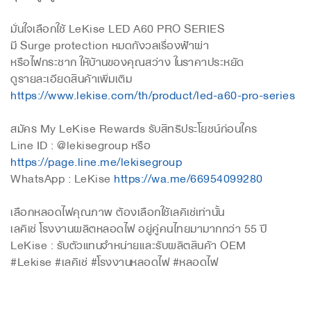
มั่นใจเลือกใช้ LeKise LED A60 PRO SERIES
มี Surge protection หมดกังวลเรื่องฟ้าผ่า
หรือไฟกระชาก ให้บ้านของคุณสว่าง ในราคาประหยัด
ดูรายละเอียดสินค้าเพิ่มเติม
https://www.lekise.com/th/product/led-a60-pro-series
สมัคร My LeKise Rewards รับสิทธิประโยชน์ก่อนใคร
Line ID : @lekisegroup หรือ
https://page.line.me/lekisegroup
WhatsApp : LeKise
https://wa.me/66954099280
เลือกหลอดไฟคุณภาพ ต้องเลือกใช้เลคิเซ่เท่านั้น
เลคิเซ่ โรงงานผลิตหลอดไฟ อยู่คู่คนไทยมามากกว่า 55 ปี
LeKise : รับตัวแทนจำหน่ายและรับผลิตสินค้า OEM
#Lekise #เลคิเซ่ #โรงงานหลอดไฟ #หลอดไฟ