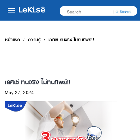
หน้าแรก
ความรู้
เลคิเซ่ ทนจริง ไม่ทนทิพย์!!
เลคิเซ่ ทนจริง ไม่ทนทิพย์!!
May 27, 2024