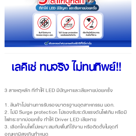
เลคิเซ่ ทนจริง ไม่ทนทิพย์!!
3 สาเหตุหลัก ที่ทำให้ LED มีปัญหาและเสียหายบ่อยครั้ง
1. สินค้าไม่ผ่านการรับรองมาตรฐานอุตสาหกรรม มอก.
2. ไม่มี Surge protection ไม่รองรับระดับแรงดันไฟเกิน หรือมี
ไฟกระชากบ่อยครั้ง ทำให้ Driver LED เสียหาย
3. เลือกโคมไฟไม่เหมาะสมกับพื้นที่ใช้งาน หรือติดตั้งในจุดที่
อุณหภูมิสูงเกินกำหนด