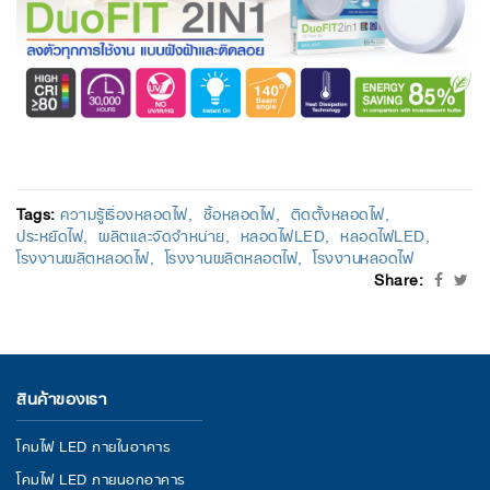
Tags:
ความรู้เรื่องหลอดไฟ
ซื้อหลอดไฟ
ติดตั้งหลอดไฟ
ประหยัดไฟ
ผลิตและจัดจำหน่าย
หลอดไฟLED
หลอดไฟLED
โรงงานผลิตหลอดไฟ
โรงงานผลิตหลอตไฟ
โรงงานหลอดไฟ
Share:
สินค้าของเรา
โคมไฟ LED ภายในอาคาร
โคมไฟ LED ภายนอกอาคาร