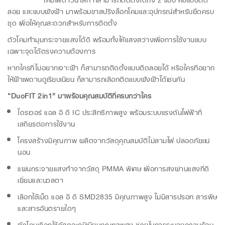
ลอย และแบบฝังฝ้า มาพร้อมขาสปริงล็อกโคมและอุปกรณ์สำหรับยึดครบ
ชุด เพื่อให้คุณสะดวกสำหรับการติดตั้ง
ตัวโคมทำมุมกระจายแสงได้ดี พร้อมทั้งให้แสงสว่างเพื่อการใช้งานแบบ
เฉพาะจุดได้ตรงความต้องการ
หากใครที่ไม่อยากเจาะฝ้า ก็สามารถติดตั้งแบบติดลอยได้ หรือใครที่อยาก
ให้ฝ้าเพดานดูเรียบเนียน ก็สามารถเลือกติดแบบฝังฝ้าได้เช่นกัน
“DuoFIT 2in1” มาพร้อมคุณสมบัติที่ครบกว่าใคร
ไดรเวอร์ แอล อี ดี IC ประสิทธิภาพสูง พร้อมระบบแรงดันไฟฟ้าที่
เสถียรต่อการใช้งาน
โครงสร้างมีคุณภาพ ผลิตจากวัสดุคุณสมบัติไม่ลามไฟ ปลอดภัยเเน่
นอน
แผ่นกระจายแสงทําจากวัสดุ PMMA พิเศษ เพื่อการส่งผ่านแสงที่ดี
เยี่ยมและนวลตา
เลือกใช้เม็ด แอล อี ดี SMD2835 มีคุณภาพสูง ไม่มีสารปรอท สารพิษ
และสารอันตรายใดๆ
ตัวโคมเลือกใช้วัสดุอะลูมิเนียมคุณภาพสูง ช่วยในการระบายความร้อน