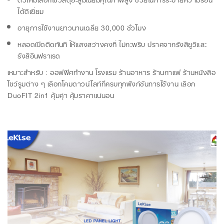
ได้ดีเยี่ยม
อายุการใช้งานยาวนานเฉลี่ย 30,000 ชั่วโมง
หลอดเปิดติดทันที ให้แสงสว่างคงที่ ไม่กะพริบ ปราศจากรังสียูวีและ
รังสีอินฟราเรด
เหมาะสำหรับ : ออฟฟิศทำงาน โรงแรม ร้านอาหาร ร้านกาแฟ ร้านหนังสือ
โชว์รูมต่าง ๆ เลือกโคมดาวน์ไลท์ที่ครบทุกฟังก์ชันการใช้งาน เลือก
DuoFIT 2in1 คุ้มคุ่า คุ้มราคาแน่นอน