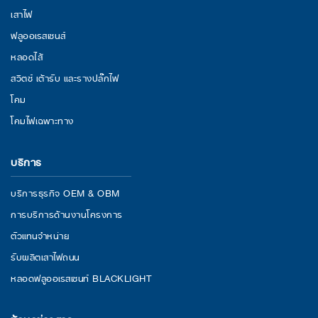
เสาไฟ
ฟลูออเรสเซนส์
หลอดไส้
สวิตช์ เต้ารับ และรางปลั๊กไฟ
โคม
โคมไฟเฉพาะทาง
บริการ
บริการธุรกิจ OEM & OBM
การบริการด้านงานโครงการ
ตัวแทนจำหน่าย
รับผลิตเสาไฟถนน
หลอดฟลูออเรสเซนท์ BLACKLIGHT