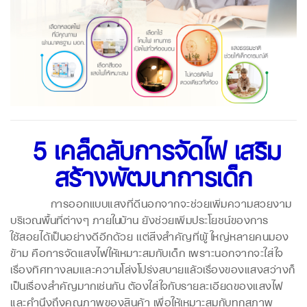
5 เคล็ดลับการจัดไฟ เสริม
สร้างพัฒนาการเด็ก
การออกแบบแสงที่ดีนอกจากจะช่วยเพิ่มความสวยงาม
บริเวณพื้นที่ต่างๆ ภายในบ้าน ยังช่วยเพิ่มประโยชน์ของการ
ใช้สอยได้เป็นอย่างดีอีกด้วย
เเต่สิ่งสำคัญที่ผู้ใหญ่หลายคนมอง
ข้าม คือการจัดแสงไฟให้เหมาะสมกับเด็ก เพราะนอกจากจะใส่ใจ
เรื่องทิศทางลมและความโล่งโปร่งสบายแล้ว
เรื่องของแสงสว่างก็
เป็นเรื่องสำคัญมากเช่นกัน ต้องใส่ใจกับรายละเอียดของแสงไฟ
และคำนึงถึงคุณภาพของสินค้า เพื่อให้เหมาะสมกับทุกสภาพ