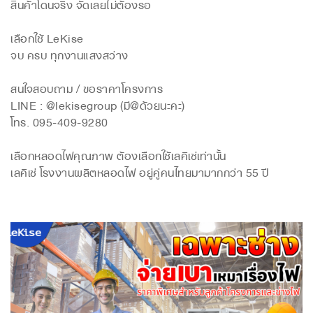
สินค้าโดนจริง จัดเลยไม่ต้องรอ
เลือกใช้ LeKise
จบ ครบ ทุกงานแสงสว่าง
สนใจสอบถาม / ขอราคาโครงการ
LINE : @lekisegroup (มี@ด้วยนะคะ)
โทร. 095-409-9280
เลือกหลอดไฟคุณภาพ ต้องเลือกใช้เลคิเซ่เท่านั้น
เลคิเซ่ โรงงานผลิตหลอดไฟ อยู่คู่คนไทยมามากกว่า 55 ปี