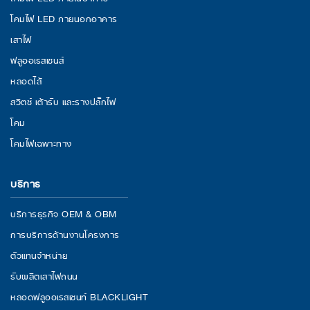
โคมไฟ LED ภายนอกอาคาร
เสาไฟ
ฟลูออเรสเซนส์
หลอดไส้
สวิตช์ เต้ารับ และรางปลั๊กไฟ
โคม
โคมไฟเฉพาะทาง
บริการ
บริการธุรกิจ OEM & OBM
การบริการด้านงานโครงการ
ตัวแทนจำหน่าย
รับผลิตเสาไฟถนน
หลอดฟลูออเรสเซนท์ BLACKLIGHT