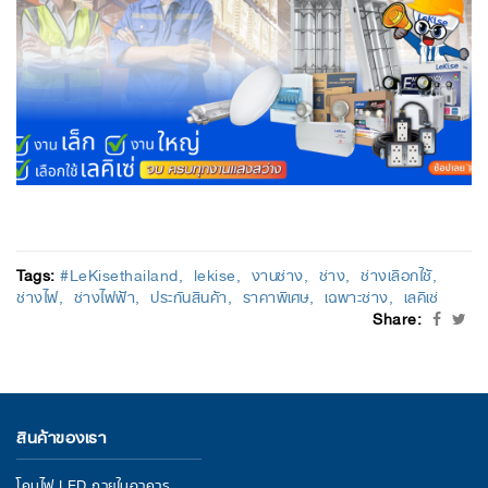
Tags:
#LeKisethailand
lekise
งานช่าง
ช่าง
ช่างเลือกใช้
ช่างไฟ
ช่างไฟฟ้า
ประกันสินค้า
ราคาพิเศษ
เฉพาะช่าง
เลคิเซ่
Share:
สินค้าของเรา
โคมไฟ LED ภายในอาคาร