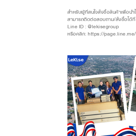
สำหรับผู้ที่สนใจสั่งซื้อสินค้าเพื่อ
สามารถติดต่อสอบถาม/สั่งซื้อได้ที่
Line ID : @lekisegroup
หรือคลิก: https://page.line.me