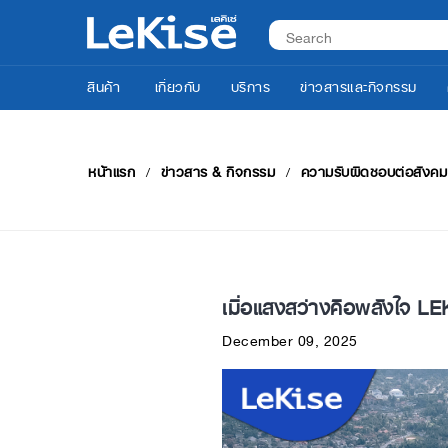
สินค้า
เกี่ยวกับ
บริการ
ข่าวสารและกิจกรรม
หน้าแรก
ข่าวสาร & กิจกรรม
ความรับผิดชอบต่อสังคม
เมื่อแสงสว่างคือพลังใจ LE
December 09, 2025