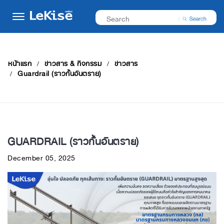
หน้าแรก
ข่าวสาร & กิจกรรม
ข่าวสาร
Guardrail (ราวกั้นอันตราย)
GUARDRAIL (ราวกั้นอันตราย)
December 05, 2025