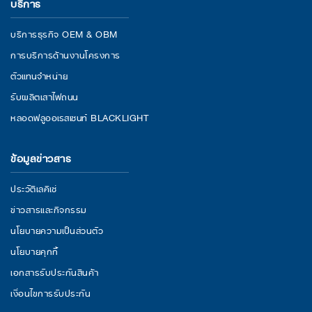
บริการ
บริการธุรกิจ OEM & OBM
การบริการด้านงานโครงการ
ตัวแทนจำหน่าย
รับผลิตเสาไฟถนน
หลอดฟลูออเรสเซนท์ BLACKLIGHT
ข้อมูลข่าวสาร
ประวัติเลคิเซ่
ข่าวสารและกิจกรรม
นโยบายความเป็นส่วนตัว
นโยบายคุกกี้
เอกสารรับประกันสินค้า
เงื่อนไขการรับประกัน