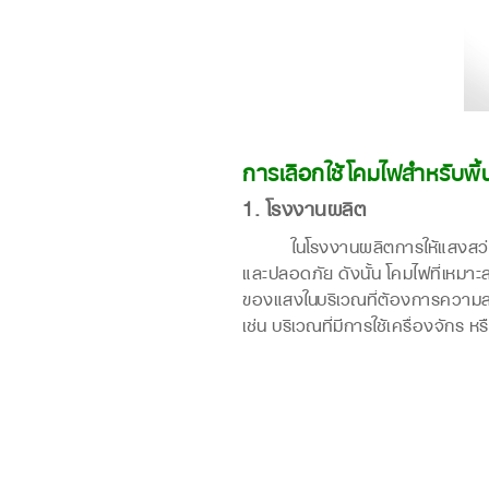
การเลือกใช้โคมไฟสำหรับพื้น
1. โรงงานผลิต
ในโรงงานผลิตการให้แสงสว่างที่เ
และปลอดภัย ดังนั้น โคมไฟที่เหมาะสม
ของแสงในบริเวณที่ต้องการความสว่
เช่น บริเวณที่มีการใช้เครื่องจัก