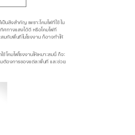
นสิ่งสำคัญ เพราะโคมไฟที่ใช้ใน
ิศทางแสงได้ดี หรือโคมไฟที่
สมกับพื้นที่ในโรงงาน ก็อาจทำให้
้โคมไฟโรงงานให้เหมาะสมนี้ ก็จะ
ต้องการของแต่ละพื้นที่ และช่วย