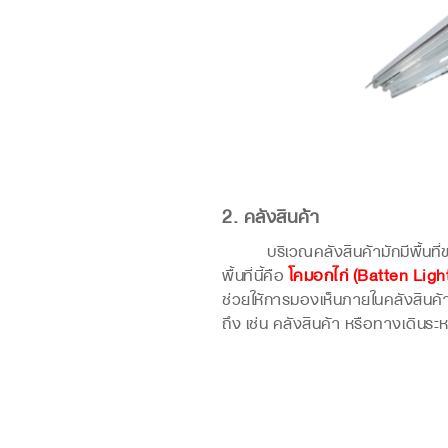
2. คลังสินค้า
บริเวณคลังสินค้ามักมีพื้นที่ขนา
พื้นที่นี้คือ
โคมอกไก่ (Batten Light
ช่วยให้การมองเห็นภายในคลังสินค้าช
ถึง เช่น คลังสินค้า หรือทางเดินระห