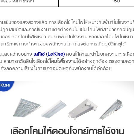
งแสงสว่างแล้ว การเลือกใช้โคมไฟให้เหมาะกับพื้นที่ในโรงงานก็เป็
ุณสมบัติและการใช้งานที่แตกต่างกันไป เช่น โคมไฟที่สามารถควบคุมท
นควรเลือกโคมไฟให้เหมาะสมกับพื้นที่ในโรงงาน หากเลือกโคมไฟไม่เหมาะ
สิทธิภาพการทำงานของพนักงานและเสี่ยงต่อการเกิดอุบัติเหตุได้
นแสงสว่างอย่าง
เลคิเซ่ (LeKise)
คอยให้คำแนะนำในบทความการเลือกใช
บ สามารถตัดสินใจเลือกใช้
โคมไฟโรงงาน
ได้อย่างถูกต้อง ตรงตามความ
ึงลดความเสี่ยงในการเกิดอุบัติเหตุกับพนักงานได้อีกด้วย