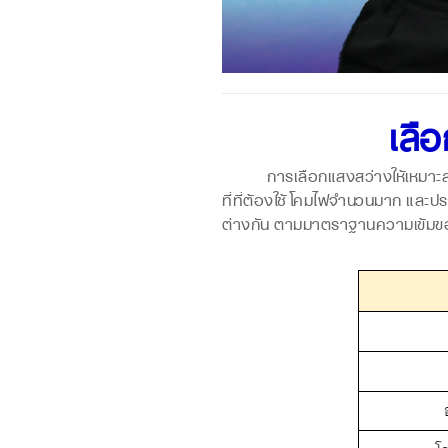
เลื
การเลือกแสงสว่างให้เหมาะสมภาย
ที่ที่ต้องใช้โคมไฟจำนวนมาก และปร
ต่างกัน ตามมาตราฐานความเข้มข