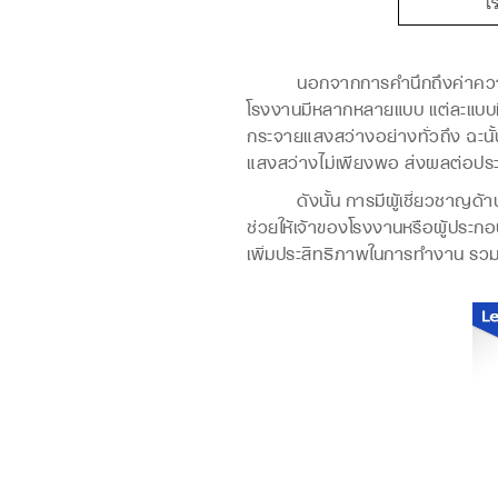
นอกจากการคำนึกถึงค่าความเข้มขอ
โรงงานมีหลากหลายแบบ แต่ละแบบมีค
กระจายแสงสว่างอย่างทั่วถึง ฉะนั้
แสงสว่างไม่เพียงพอ ส่งผลต่อประ
ดังนั้น การมีผู้เชี่ยวชาญด้า
ช่วยให้เจ้าของโรงงานหรือผู้ประกอ
เพิ่มประสิทธิภาพในการทำงาน รวมถ