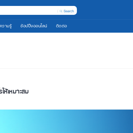
ความรู้
ช้อปปิ้งออนไลน์
ติดต่อ
รให้เหมาะสม