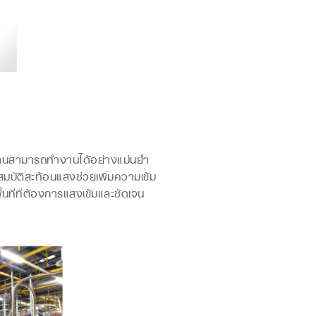
กงานสามารถทำงานได้อย่างแม่นยำ
สมบัติสะท้อนแสงช่วยเพิ่มความเข้ม
ที่ที่ต้องการแสงเข้มและชัดเจน