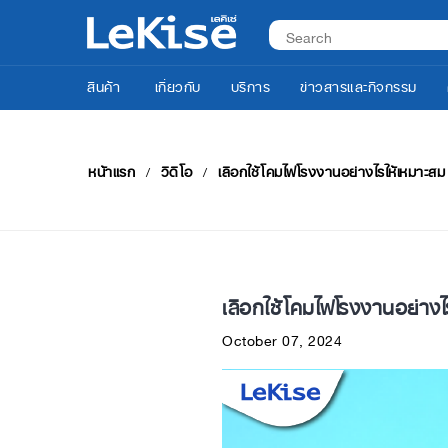
สินค้า
เกี่ยวกับ
บริการ
ข่าวสารและกิจกรรม
หน้าแรก
วิดีโอ
เลือกใช้โคมไฟโรงงานอย่างไรให้เหมาะสม
เลือกใช้โคมไฟโรงงานอย่างไ
October 07, 2024