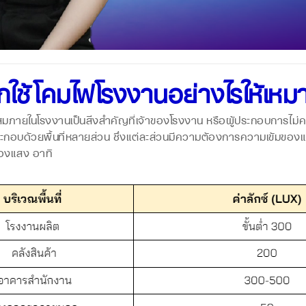
อกใช้โคมไฟโรงงานอย่างไรให้เหม
ในโรงงานเป็นสิ่งสำคัญที่เจ้าของโรงงาน หรือผู้ประกอบการไม่
ะกอบด้วยพื้นที่หลายส่วน ซึ่งแต่ละส่วนมีความต้องการความเข้มของแสง 
องแสง อาทิ