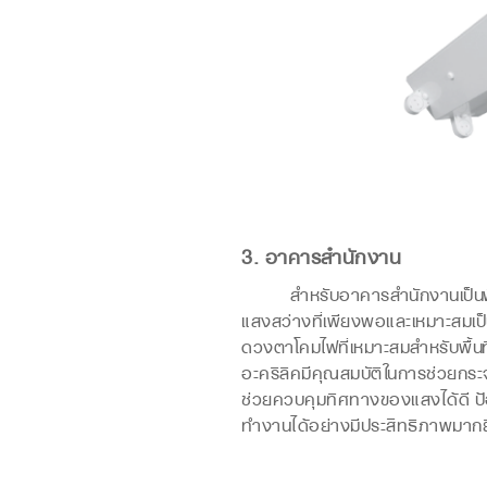
3. อาคารสำนักงาน
สำหรับอาคารสำนักงานเป็นพื้นที
แสงสว่างที่เพียงพอและเหมาะสมเป
ดวงตา
โคมไฟที่เหมาะสมสำหรับพื้นที่
อะคริลิคมีคุณสมบัติในการช่วยก
ช่วยควบคุมทิศทางของแสงได้ดี ป้
ทำงานได้อย่างมีประสิทธิภาพมากยิ่