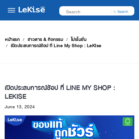
หน้าแรก
ข่าวสาร & กิจกรรม
โปรโมชั่น
เปิดประสบการณ์ช้อป ที่ Line My Shop : LeKIse
เปิดประสบการณ์ช้อป ที่ LINE MY SHOP :
LEKISE
June 13, 2024