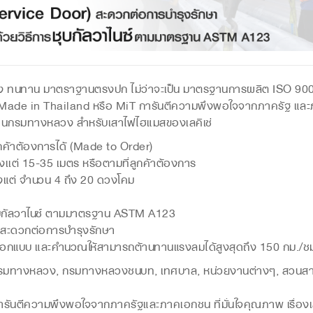
รง ทนทาน มาตราฐานตรงปก ไม่ว่าจะเป็น มาตรฐานการผลิต ISO 900
 Made in Thailand หรือ MiT การันตีความพึงพอใจจากภาครัฐ และ
านกรมทางหลวง สำหรับเสาไฟไฮแมสของเลคิเซ่
ค้าต้องการได้ (Made to Order)
งเเต่ 15-35 เมตร หรือตามที่ลูกค้าต้องการ
งแต่ จำนวน 4 ถึง 20 ดวงโคม
ชุบกัลวาไนซ์ ตามมาตรฐาน ASTM A123
) สะดวกต่อการบำรุงรักษา
ออกแบบ และคำนวณให้สามารถต้านทานแรงลมได้สูงสุดถึง 150 กม./ช
บกรมทางหลวง, กรมทางหลวงชนบท, เทศบาล, หน่วยงานต่างๆ, สวนส
ารันตีความพึงพอใจจากภาครัฐและภาคเอกชน ที่มั่นใจคุณภาพ เรื่องเส