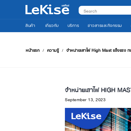
สินค้า
เกี่ยวกับ
บริการ
ข่าวสารและกิจกรรม
หน้าแรก
ความรู้
จำหน่ายเสาไฟ High Mast แข็งแรง
จำหน่ายเสาไฟ HIGH MAS
September 13, 2023