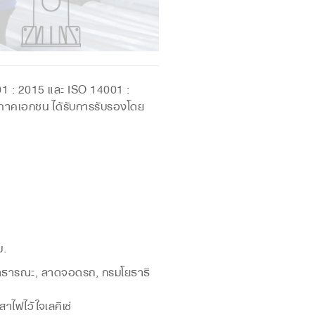
1 : 2015 และ ISO 14001 :
ภาคเอกชน ได้รับการรับรองโดย
ม.
าธารณะ, ลาดจอดรถ, กรมโยธาธิ
าไฟไว้ใจเลคิเซ่