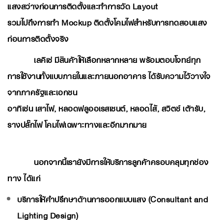
แสงสว่างก่อนการติดตั้งและทำการวัด Layout
รวมไปถึงการทำ Mockup ติดตั้งโคมไฟสำหรับการทดสอบแสง
ก่อนการติดตั้งจริง
เลคิเซ่ มีสินค้าให้เลือกหลากหลาย พร้อมตอบโจทย์ทุก
การใช้งานทั้งแบบภายในและภายนอกอาคาร ได้รับความไว้วางใจ
จากภาครัฐและเอกชน
อาทิเช่น เสาไฟ, หลอดฟลูออเรสเซนต์, หลอดไส้, สวิตช์ เต้ารับ,
รางปลั๊กไฟ โคมไฟเฉพาะทางและอีกมากมาย
นอกจากนี้เรายังมีการให้บริการลูกค้าครอบคลุมทุกช่อง
ทาง ได้แก่
บริการให้คำปรึกษาด้านการออกแบบแสง (Consultant and
Lighting Design)