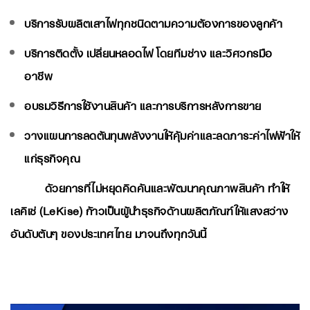
บริการรับผลิตเสาไฟทุกชนิดตามความต้องการของลูกค้า
บริการติดตั้ง เปลี่ยนหลอดไฟ โดยทีมช่าง และวิศวกรมือ
อาชีพ
อบรมวิธีการใช้งานสินค้า และการบริการหลังการขาย
วางแผนการลดต้นทุนพลังงานให้คุ้มค่าและลดภาระค่าไฟฟ้าให้
แก่ธุรกิจคุณ
ด้วยการที่ไม่หยุดคิดค้นและพัฒนาคุณภาพสินค้า ทำให้
เลคิเซ่ (LeKise) ก้าวเป็นผู้นำธุรกิจด้านผลิตภัณฑ์ให้แสงสว่าง
อันดับต้นๆ ของประเทศไทย มาจนถึงทุกวันนี้