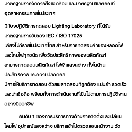
มาตรฐานการจัดการสิ่งแวดล้อม และมาตรฐานผลิตภัณฑ์
อุตสาหกรรมภายในประเทศ
มีห้องปฏิบัติการทดสอบ Lighting Laboratory ที่ได้รับ
มาตรฐานการรับรอง IEC / ISO 17025
เพียงไม่กี่รายในประเทศไทย สำหรับการทดสอบค่าของหลอดไฟ
และโคมไฟทุกชนิด เพื่อวัดประสิทธิภาพของผลิตภัณฑ์
สามารถทดสอบผลิตภัณฑ์ไฟฟ้าแสงสว่าง ทั้งในด้าน
ประสิทธิภาพและความปลอดภัย
มีการให้บริการทดสอบ ด้วยผลทดสอบที่ถูกต้อง แม่นยำ รวดเร็ว
และน่าเชื่อถือ พร้อมทั้งการดำเนินงานที่เป็นไปตามการปฎิบัติงาน
อย่างมืออาชีพ
อันดับ 1 ของการบริการทางด้านการติดตั้งและเปลี่ยน
โคมไฟ อุปกรณ์แสงสว่าง บริการเข้าไปตรวจสอบหน้างาน วัด