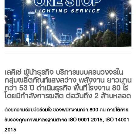
เลคิเซ่ ผู้นำธุรกิจ บริการแบบครบวงจรใน
กลุ่มผลิตภัณฑ์แสงสว่าง พลังงาน ยาวนาน
กว่า 53 ปี ดำเนินธุรกิจ พื้นที่โรงงาน 80 ไร่
โดยมีกำลังการผลิต ต่อวันถึง 2 ล้านหลอด
ด้วยความร่วมมือร่วมใจ ของพนักงานกว่า 800 คน ภายใต้การ
รับรองคุณภาพมาตรฐานสากล ISO 9001 2015, ISO 14001
2015