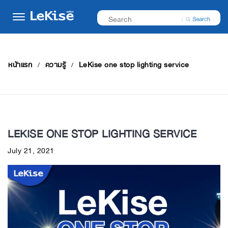
หน้าแรก
ความรู้
LeKise one stop lighting service
LEKISE ONE STOP LIGHTING SERVICE
July 21, 2021