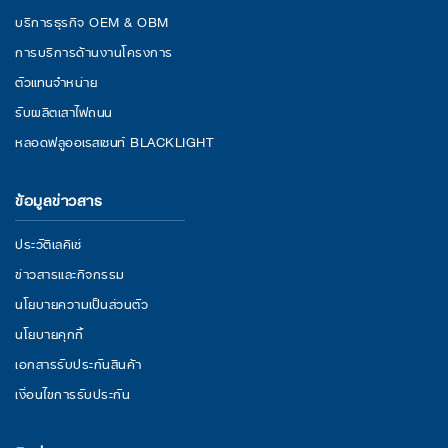
บริการธุรกิจ OEM & OBM
การบริการด้านงานโครงการ
ตัวแทนจำหน่าย
รับผลิตเสาไฟถนน
หลอดฟลูออเรสเซนท์ BLACKLIGHT
ข้อมูลข่าวสาร
ประวัติเลคิเซ่
ข่าวสารและกิจกรรม
นโยบายความเป็นส่วนตัว
นโยบายคุกกี้
เอกสารรับประกันสินค้า
เงื่อนไขการรับประกัน