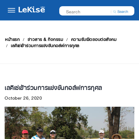
หน้าแรก
ข่าวสาร & กิจกรรม
ความรับผิดชอบต่อสังคม
เลคิเซ่เข้าร่วมการแข่งขันกอล์ฟการกุศล
เลคิเซ่เข้าร่วมการแข่งขันกอล์ฟการกุศล
October 26, 2020