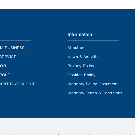
Information
M BUSINESS
About us
SERVICE
News & Activities
TOR
Privacy Policy
 POLE
Cookies Policy
ENT BLACKLIGHT
Warranty Policy Document
Warranty Terms & Conditions