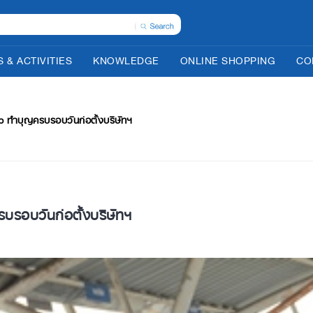
 & ACTIVITIES
KNOWLEDGE
ONLINE SHOPPING
CO
 ทำบุญครบรอบวันก่อตั้งบริษัทฯ
อบวันก่อตั้งบริษัทฯ