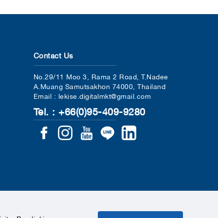
Contact Us
No.29/11 Moo 3, Rama 2 Road, T.Nadee
A.Muang Samutsakhon 74000, Thailand
Email : lekise.digitalmkt@gmail.com
Tel. : +66(0)95-409-9280