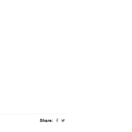
Share: