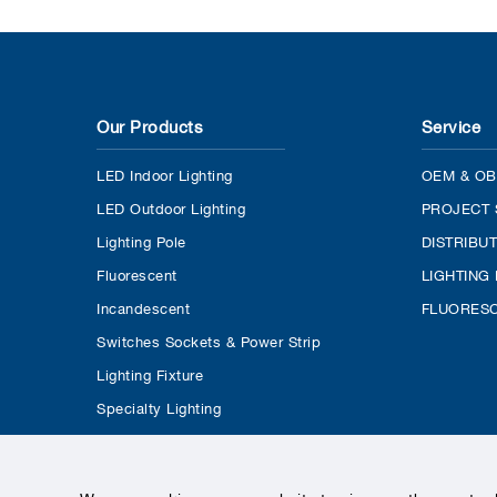
Our Products
Service
LED Indoor Lighting
OEM & OB
LED Outdoor Lighting
PROJECT 
Lighting Pole
DISTRIBU
Fluorescent
LIGHTING
Incandescent
FLUORESC
Switches Sockets & Power Strip
Lighting Fixture
Specialty Lighting